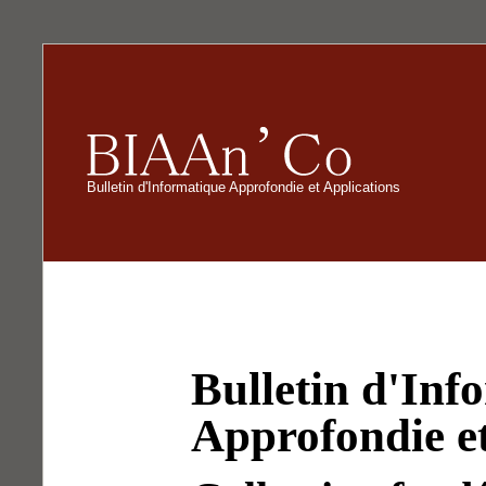
Bulletin d'Informatique Approfondie et Applications
Bulletin d'Inf
Approfondie et