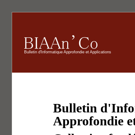
Bulletin d'Informatique Approfondie et Applications
Bulletin d'Inf
Approfondie et